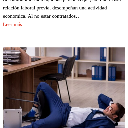
relación laboral previa, desempeñan una actividad
económica. Al no estar contratados…
Leer más