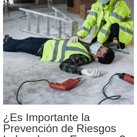
¿Es Importante la
Prevención de Riesgos