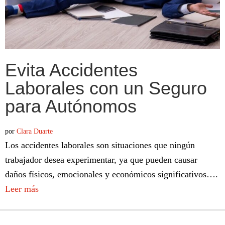
Evita Accidentes
Laborales con un Seguro
para Autónomos
por
Clara Duarte
Los accidentes laborales son situaciones que ningún
trabajador desea experimentar, ya que pueden causar
daños físicos, emocionales y económicos significativos….
Leer más