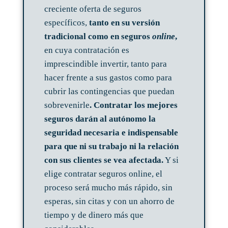
creciente oferta de seguros
específicos,
tanto en su versión
tradicional como en seguros
online
,
en cuya contratación es
imprescindible invertir, tanto para
hacer frente a sus gastos como para
cubrir las contingencias que puedan
sobrevenirle
. Contratar los mejores
seguros darán al autónomo la
seguridad necesaria e indispensable
para que ni su trabajo ni la relación
con sus clientes se vea afectada.
Y si
elige contratar seguros online, el
proceso será mucho más rápido, sin
esperas, sin citas y con un ahorro de
tiempo y de dinero más que