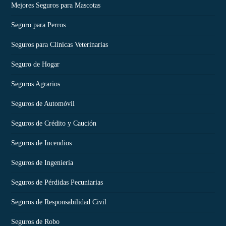
Mejores Seguros para Mascotas
Seguro para Perros
Seguros para Clínicas Veterinarias
Seguro de Hogar
Seguros Agrarios
Seguros de Automóvil
Seguros de Crédito y Caución
Seguros de Incendios
Seguros de Ingeniería
Seguros de Pérdidas Pecuniarias
Seguros de Responsabilidad Civil
Seguros de Robo