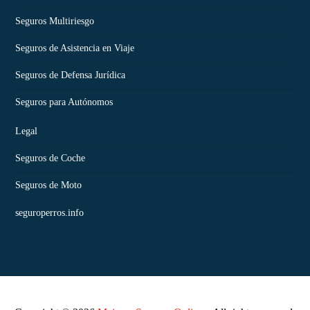
Seguros Multiriesgo
Seguros de Asistencia en Viaje
Seguros de Defensa Jurídica
Seguros para Autónomos
Legal
Seguros de Coche
Seguros de Moto
seguroperros.info