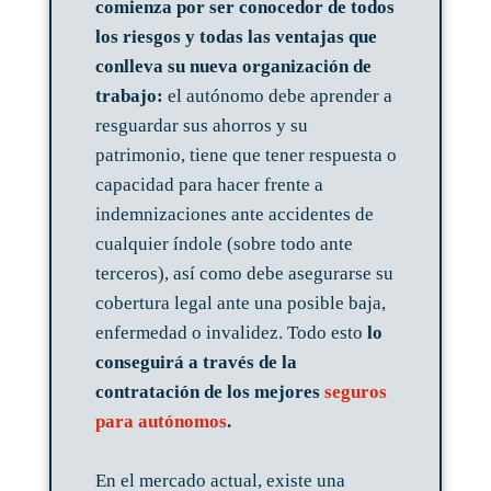
comienza por ser conocedor de todos
los riesgos y todas las ventajas que
conlleva su nueva organización de
trabajo:
el autónomo debe aprender a
resguardar sus ahorros y su
patrimonio, tiene que tener respuesta o
capacidad para hacer frente a
indemnizaciones ante accidentes de
cualquier índole (sobre todo ante
terceros), así como debe asegurarse su
cobertura legal ante una posible baja,
enfermedad o invalidez. Todo esto
lo
conseguirá a través de la
contratación de los mejores
seguros
para autónomos
.
En el mercado actual, existe una