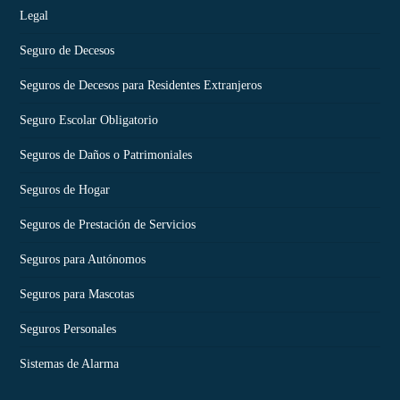
Legal
Seguro de Decesos
Seguros de Decesos para Residentes Extranjeros
Seguro Escolar Obligatorio
Seguros de Daños o Patrimoniales
Seguros de Hogar
Seguros de Prestación de Servicios
Seguros para Autónomos
Seguros para Mascotas
Seguros Personales
Sistemas de Alarma