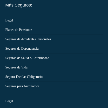
Más Seguros:
Legal
Planes de Pensiones
Seguros de Accidentes Personales
Seguros de Dependencia
Seguros de Salud o Enfermedad
Seguros de Vida
Seguro Escolar Obligatorio
Seguros para Autónomos
Legal