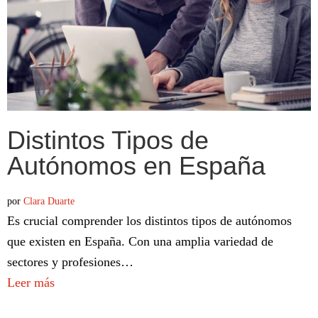
Distintos Tipos de
Autónomos en España
por
Clara Duarte
Es crucial comprender los distintos tipos de autónomos
que existen en España. Con una amplia variedad de
sectores y profesiones…
Leer más