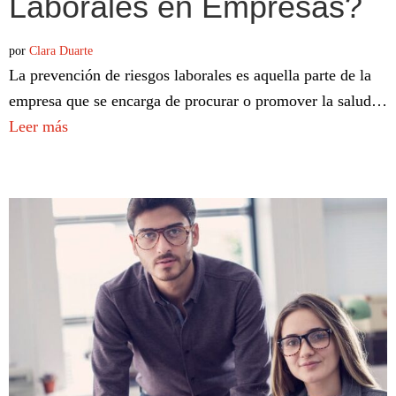
Laborales en Empresas?
por
Clara Duarte
La prevención de riesgos laborales es aquella parte de la
empresa que se encarga de procurar o promover la salud…
Leer más