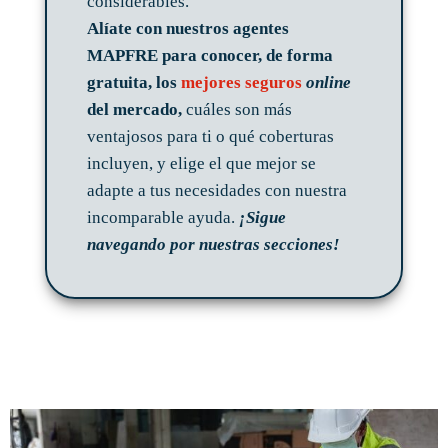
considerables.
Alíate con nuestros agentes
MAPFRE para conocer, de forma
gratuita, los
mejores seguros
online
del mercado,
cuáles son más
ventajosos para ti o qué coberturas
incluyen, y elige el que mejor se
adapte a tus necesidades con nuestra
incomparable ayuda.
¡Sigue
navegando por nuestras secciones!