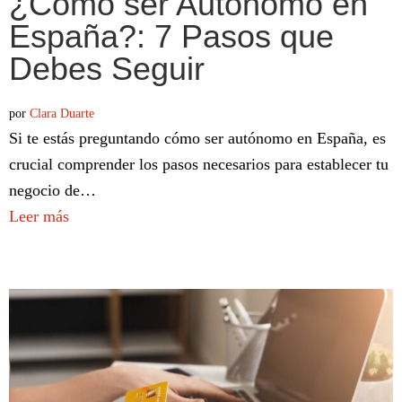
¿Cómo ser Autónomo en
España?: 7 Pasos que
Debes Seguir
por
Clara Duarte
Si te estás preguntando cómo ser autónomo en España, es
crucial comprender los pasos necesarios para establecer tu
negocio de…
Leer más