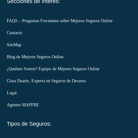
Secciones de Interés:
FAQS – Preguntas Frecuentes sobre Mejores Seguros Online
Contacto
SiteMap
Blog de Mejores Seguros Online
¿Quiénes Somos? Equipo de Mejores Seguros Online
Clara Duarte, Experta en Seguros de Decesos
Legal
Agentes MAPFRE
Tipos de Seguros: