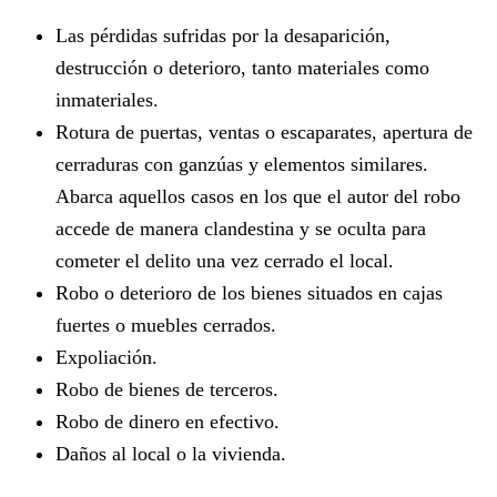
Las pérdidas sufridas por la desaparición,
destrucción o deterioro, tanto materiales como
inmateriales.
Rotura de puertas, ventas o escaparates, apertura de
cerraduras con ganzúas y elementos similares.
Abarca aquellos casos en los que el autor del robo
accede de manera clandestina y se oculta para
cometer el delito una vez cerrado el local.
Robo o deterioro de los bienes situados en cajas
fuertes o muebles cerrados.
Expoliación.
Robo de bienes de terceros.
Robo de dinero en efectivo.
Daños al local o la vivienda.