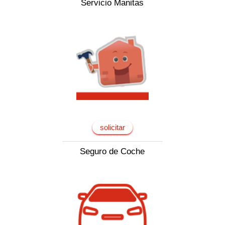
Servicio Manitas
solicitar
Seguro de Coche