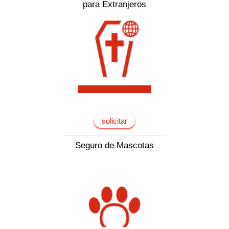
para Extranjeros
solicitar
Seguro de Mascotas