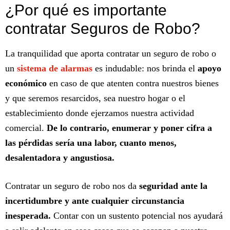
¿Por qué es importante
contratar Seguros de Robo?
La tranquilidad que aporta contratar un seguro de robo o
un
sistema de alarmas
es indudable: nos brinda el
apoyo
económico
en caso de que atenten contra nuestros bienes
y que seremos resarcidos, sea nuestro hogar o el
establecimiento donde ejerzamos nuestra actividad
comercial.
De lo contrario, enumerar y poner cifra a
las pérdidas sería una labor, cuanto menos,
desalentadora y angustiosa.
Contratar un seguro de robo nos da
seguridad ante la
incertidumbre y ante cualquier circunstancia
inesperada.
Contar con un sustento potencial nos ayudará