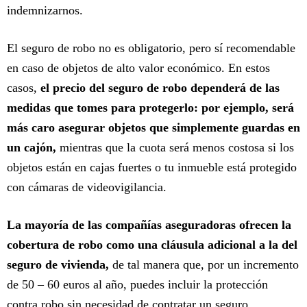
indemnizarnos.
El seguro de robo no es obligatorio, pero sí recomendable
en caso de objetos de alto valor económico. En estos
casos,
el precio del seguro de robo dependerá de las
medidas que tomes para protegerlo: por ejemplo, será
más caro asegurar objetos que simplemente guardas en
un cajón,
mientras que la cuota será menos costosa si los
objetos están en cajas fuertes o tu inmueble está protegido
con cámaras de videovigilancia.
La mayoría de las compañías aseguradoras ofrecen la
cobertura de robo como una cláusula adicional a la del
seguro de vivienda,
de tal manera que, por un incremento
de 50 – 60 euros al año, puedes incluir la protección
contra robo sin necesidad de contratar un seguro