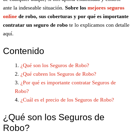
ante la indeseable situación.
Sobre los
mejores seguros
online
de robo, sus coberturas y por qué es importante
contratar un seguro de robo
te lo explicamos con detalle
aquí.
Contenido
¿Qué son los Seguros de Robo?
¿Qué cubren los Seguros de Robo?
¿Por qué es importante contratar Seguros de
Robo?
¿Cuál es el precio de los Seguros de Robo?
¿Qué son los Seguros de
Robo?