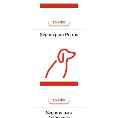
solicitar
Seguro para Perros
solicitar
Seguros para
Autónomos