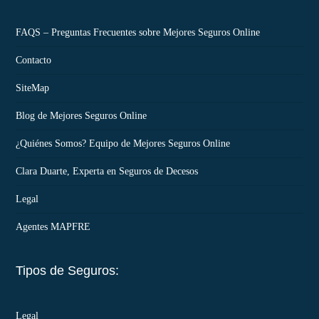
FAQS – Preguntas Frecuentes sobre Mejores Seguros Online
Contacto
SiteMap
Blog de Mejores Seguros Online
¿Quiénes Somos? Equipo de Mejores Seguros Online
Clara Duarte, Experta en Seguros de Decesos
Legal
Agentes MAPFRE
Tipos de Seguros:
Legal