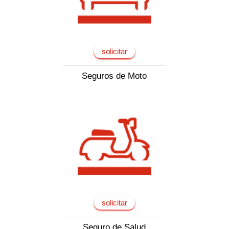
solicitar
Seguros de Moto
solicitar
Seguro de Salud