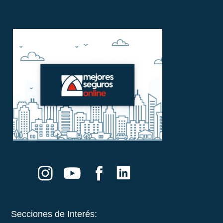
Secciones de Interés: