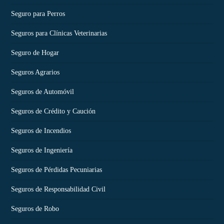
Seguro para Perros
Seguros para Clínicas Veterinarias
Seguro de Hogar
Seguros Agrarios
Seguros de Automóvil
Seguros de Crédito y Caución
Seguros de Incendios
Seguros de Ingeniería
Seguros de Pérdidas Pecuniarias
Seguros de Responsabilidad Civil
Seguros de Robo