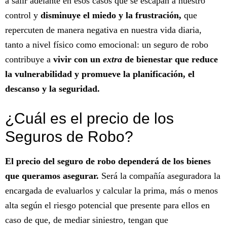
a salir adelante en esos casos que se escapan a nuestro
control y
disminuye el miedo y la frustración,
que
repercuten de manera negativa en nuestra vida diaria,
tanto a nivel físico como emocional: un seguro de robo
contribuye a
vivir con un
extra
de bienestar que reduce
la vulnerabilidad y promueve la planificación, el
descanso y la seguridad.
¿Cuál es el precio de los
Seguros de Robo?
El precio del seguro de robo dependerá de los bienes
que queramos asegurar.
Será la compañía aseguradora la
encargada de evaluarlos y calcular la prima, más o menos
alta según el riesgo potencial que presente para ellos en
caso de que, de mediar siniestro, tengan que