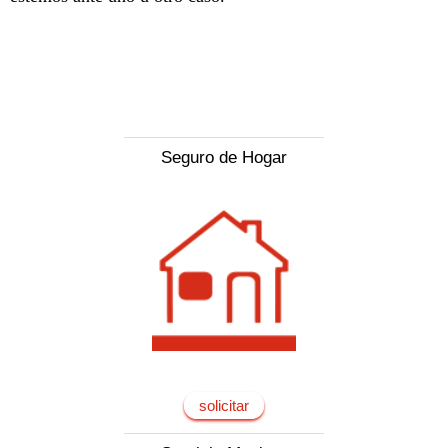
Seguro de Hogar
solicitar