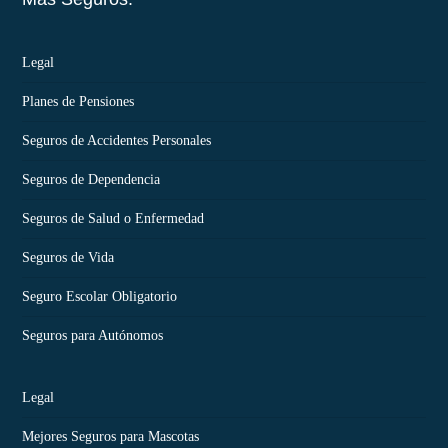
Legal
Planes de Pensiones
Seguros de Accidentes Personales
Seguros de Dependencia
Seguros de Salud o Enfermedad
Seguros de Vida
Seguro Escolar Obligatorio
Seguros para Autónomos
Legal
Mejores Seguros para Mascotas