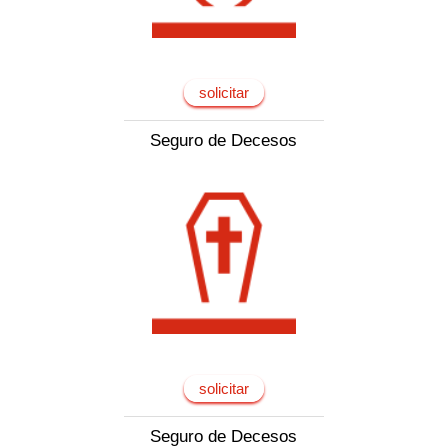
solicitar
Seguro de Decesos
solicitar
Seguro de Decesos