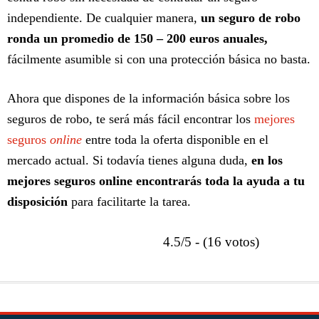
independiente. De cualquier manera,
un seguro de robo
ronda un promedio de 150 – 200 euros anuales,
fácilmente asumible si con una protección básica no basta.
Ahora que dispones de la información básica sobre los
seguros de robo, te será más fácil encontrar los
mejores
seguros
online
entre toda la oferta disponible en el
mercado actual. Si todavía tienes alguna duda,
en los
mejores seguros online encontrarás toda la ayuda a tu
disposición
para facilitarte la tarea.
4.5/5 - (16 votos)