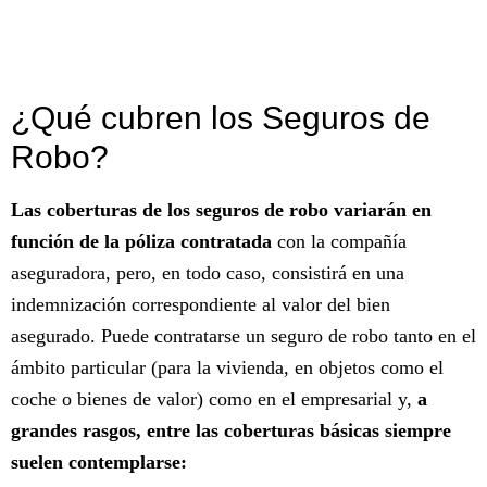
¿Qué cubren los Seguros de
Robo?
Las coberturas de los seguros de robo variarán en
función de la póliza contratada
con la compañía
aseguradora, pero, en todo caso, consistirá en una
indemnización correspondiente al valor del bien
asegurado. Puede contratarse un seguro de robo tanto en el
ámbito particular (para la vivienda, en objetos como el
coche o bienes de valor) como en el empresarial y,
a
grandes rasgos, entre las coberturas básicas siempre
suelen contemplarse: