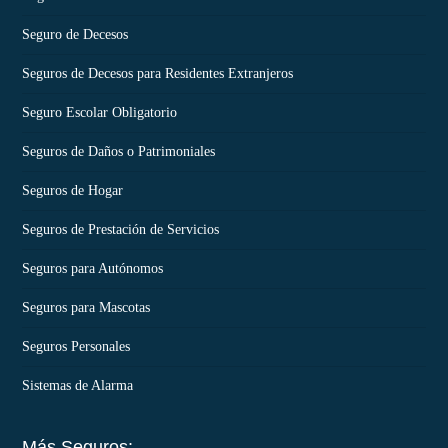
Seguro de Decesos
Seguros de Decesos para Residentes Extranjeros
Seguro Escolar Obligatorio
Seguros de Daños o Patrimoniales
Seguros de Hogar
Seguros de Prestación de Servicios
Seguros para Autónomos
Seguros para Mascotas
Seguros Personales
Sistemas de Alarma
Más Seguros: