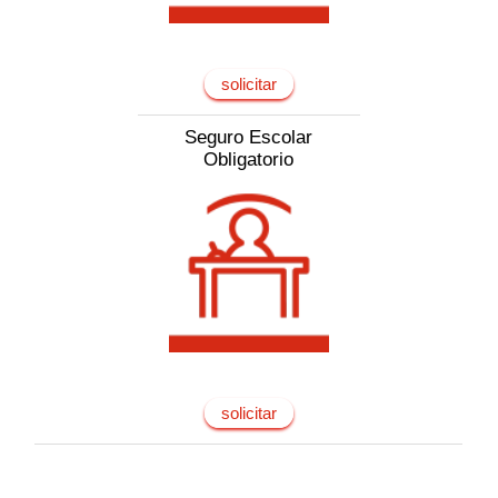
solicitar
Seguro Escolar
Obligatorio
solicitar