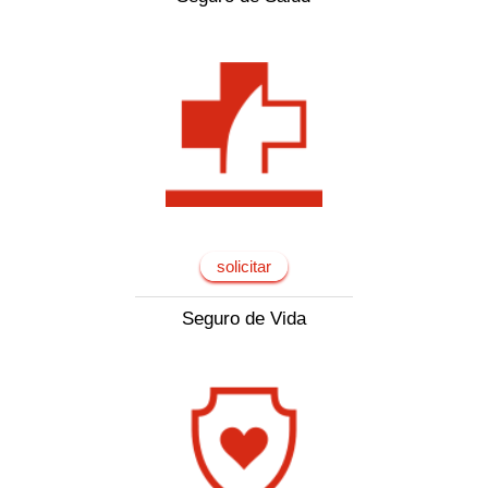
solicitar
Seguro de Vida