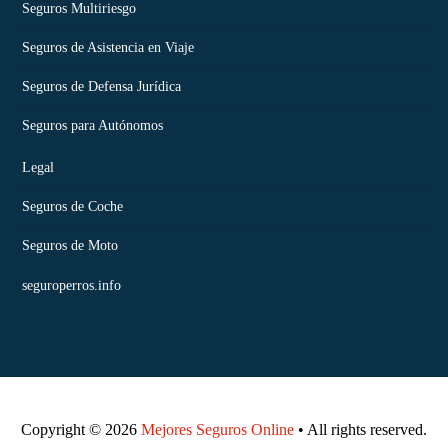
Seguros Multiriesgo
Seguros de Asistencia en Viaje
Seguros de Defensa Jurídica
Seguros para Autónomos
Legal
Seguros de Coche
Seguros de Moto
seguroperros.info
Copyright © 2026
Mejores Seguros Online
• All rights reserved.