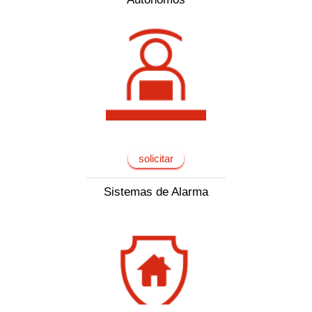
solicitar
Sistemas de Alarma