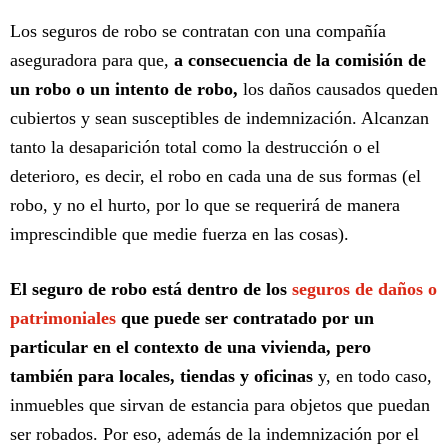
Los seguros de robo se contratan con una compañía
aseguradora para que,
a consecuencia de la comisión de
un robo o un intento de robo,
los daños causados queden
cubiertos y sean susceptibles de indemnización. Alcanzan
tanto la desaparición total como la destrucción o el
deterioro, es decir, el robo en cada una de sus formas (el
robo, y no el hurto, por lo que se requerirá de manera
imprescindible que medie fuerza en las cosas).
El seguro de robo está dentro de los
seguros de daños o
patrimoniales
que puede ser contratado por un
particular en el contexto de una vivienda, pero
también para locales, tiendas y oficinas
y, en todo caso,
inmuebles que sirvan de estancia para objetos que puedan
ser robados. Por eso, además de la indemnización por el