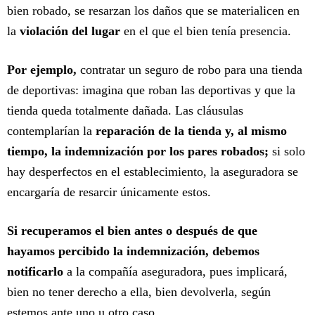
bien robado, se resarzan los daños que se materialicen en
la
violación del lugar
en el que el bien tenía presencia.
Por ejemplo,
contratar un seguro de robo para una tienda
de deportivas: imagina que roban las deportivas y que la
tienda queda totalmente dañada. Las cláusulas
contemplarían la
reparación de la tienda y, al mismo
tiempo, la indemnización por los pares robados;
si solo
hay desperfectos en el establecimiento, la aseguradora se
encargaría de resarcir únicamente estos.
Si recuperamos el bien antes o después de que
hayamos percibido la indemnización, debemos
notificarlo
a la compañía aseguradora, pues implicará,
bien no tener derecho a ella, bien devolverla, según
estemos ante uno u otro caso.