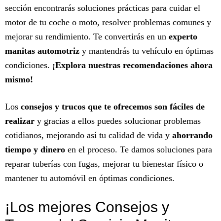
sección encontrarás soluciones prácticas para cuidar el
motor de tu coche o moto, resolver problemas comunes y
mejorar su rendimiento. Te convertirás en un
experto
manitas automotriz
y mantendrás tu vehículo en óptimas
condiciones.
¡Explora nuestras recomendaciones ahora
mismo!
Los
consejos y trucos que te ofrecemos son fáciles de
realizar
y gracias a ellos puedes solucionar problemas
cotidianos, mejorando así tu calidad de vida y
ahorrando
tiempo y dinero
en el proceso. Te damos soluciones para
reparar tuberías con fugas, mejorar tu bienestar físico o
mantener tu automóvil en óptimas condiciones.
¡Los mejores Consejos y