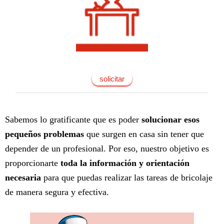
solicitar
Sabemos lo gratificante que es poder
solucionar esos
pequeños problemas
que surgen en casa sin tener que
depender de un profesional. Por eso, nuestro objetivo es
proporcionarte
toda la información y orientación
necesaria
para que puedas realizar las tareas de bricolaje
de manera segura y efectiva.