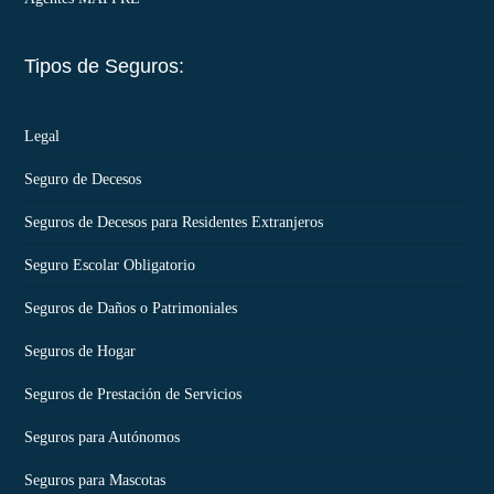
Tipos de Seguros:
Legal
Seguro de Decesos
Seguros de Decesos para Residentes Extranjeros
Seguro Escolar Obligatorio
Seguros de Daños o Patrimoniales
Seguros de Hogar
Seguros de Prestación de Servicios
Seguros para Autónomos
Seguros para Mascotas