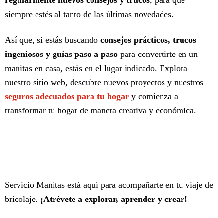
regularmente nuevos consejos y trucos
, para que
siempre estés al tanto de las últimas novedades.
Así que, si estás buscando
consejos prácticos, trucos
ingeniosos y guías paso a paso
para convertirte en un
manitas en casa, estás en el lugar indicado. Explora
nuestro sitio web, descubre nuevos proyectos y nuestros
seguros adecuados para tu hogar
y comienza a
transformar tu hogar de manera creativa y económica.
Servicio Manitas está aquí para acompañarte en tu viaje de
bricolaje.
¡Atrévete a explorar, aprender y crear!