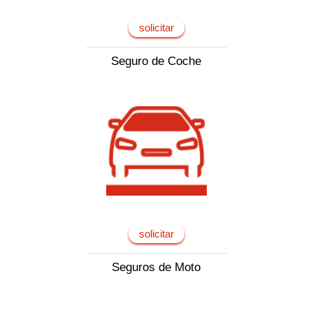
solicitar
Seguro de Coche
solicitar
Seguros de Moto