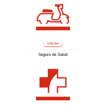
solicitar
Seguro de Salud