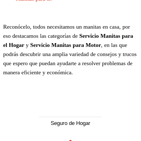
Reconócelo, todos necesitamos un manitas en casa, por
eso destacamos las categorías de
Servicio
Manitas para
el Hogar
y
Servicio Manitas para Motor
, en las que
podrás descubrir una amplia variedad de consejos y trucos
que espero que puedan ayudarte a resolver problemas de
manera eficiente y económica.
Seguro de Hogar