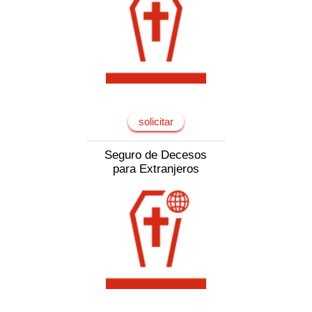
solicitar
Seguro de Decesos
para Extranjeros