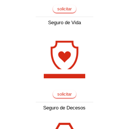
solicitar
Seguro de Vida
solicitar
Seguro de Decesos