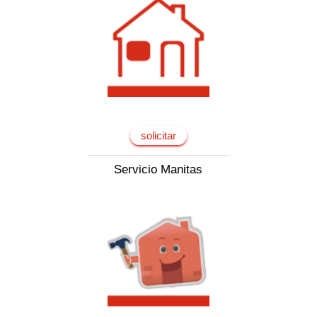
solicitar
Servicio Manitas