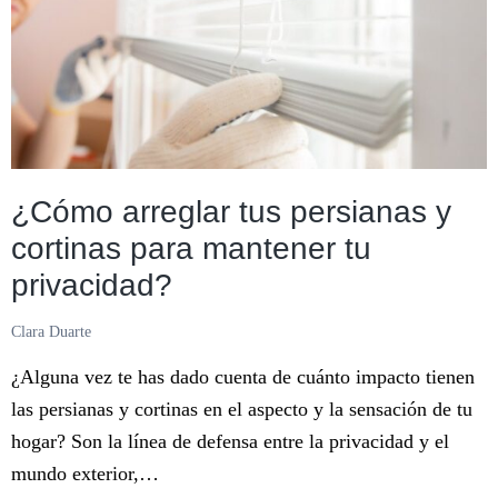
del
Hogar?
¿Cómo arreglar tus persianas y
cortinas para mantener tu
privacidad?
Clara Duarte
¿Alguna vez te has dado cuenta de cuánto impacto tienen
las persianas y cortinas en el aspecto y la sensación de tu
hogar? Son la línea de defensa entre la privacidad y el
mundo exterior,…