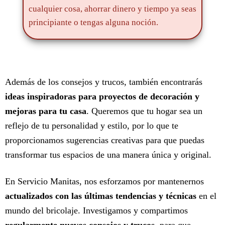
cualquier cosa, ahorrar dinero y tiempo ya seas
principiante o tengas alguna noción.
Además de los consejos y trucos, también encontrarás
ideas inspiradoras para proyectos de decoración y
mejoras para tu casa
. Queremos que tu hogar sea un
reflejo de tu personalidad y estilo, por lo que te
proporcionamos sugerencias creativas para que puedas
transformar tus espacios de una manera única y original.
En Servicio Manitas, nos esforzamos por mantenernos
actualizados con las últimas tendencias y técnicas
en el
mundo del bricolaje. Investigamos y compartimos