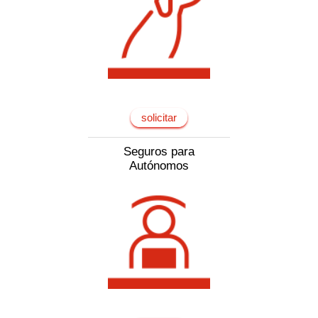
solicitar
Seguros para
Autónomos