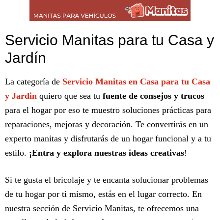
Servicio Manitas para tu Casa y
Jardín
La categoría de
Servicio Manitas en Casa para tu Casa
y Jardin
quiero que sea tu
fuente de consejos y trucos
para el hogar por eso te muestro soluciones prácticas para
reparaciones, mejoras y decoración. Te convertirás en un
experto manitas y disfrutarás de un hogar funcional y a tu
estilo.
¡Entra y explora nuestras ideas creativas
!
Si te gusta el bricolaje y te encanta solucionar problemas
de tu hogar por ti mismo, estás en el lugar correcto. En
nuestra sección de Servicio Manitas, te ofrecemos una