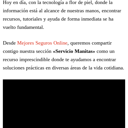
Hoy en día, con la tecnología a flor de piel, donde la
información está al alcance de nuestras manos, encontrar
recursos, tutoriales y ayuda de forma inmediata se ha
vuelto fundamental.
Desde
Mejores Seguros Online
, queremos compartir
contigo nuestra sección
«Servicio Manitas»
como un
recurso imprescindible donde te ayudamos a encontrar
soluciones prácticas en diversas áreas de la vida cotidiana.