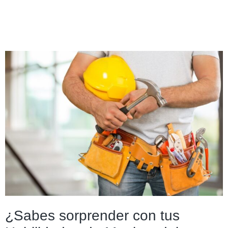
¿Sabes sorprender con tus