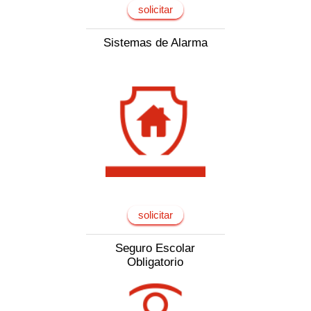
solicitar
Sistemas de Alarma
solicitar
Seguro Escolar
Obligatorio