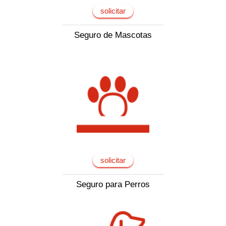
solicitar
Seguro de Mascotas
solicitar
Seguro para Perros