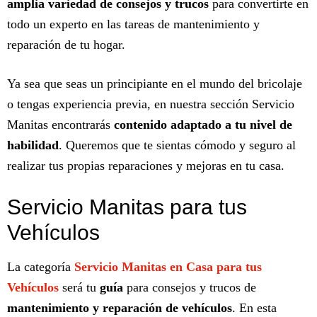
amplia variedad de consejos y trucos
para convertirte en
todo un experto en las tareas de mantenimiento y
reparación de tu hogar.
Ya sea que seas un principiante en el mundo del bricolaje
o tengas experiencia previa, en nuestra sección Servicio
Manitas encontrarás
contenido adaptado a tu nivel de
habilidad
. Queremos que te sientas cómodo y seguro al
realizar tus propias reparaciones y mejoras en tu casa.
Servicio Manitas para tus
Vehículos
La categoría
Servicio
Manitas en Casa para tus
Vehículos
será tu
guía
para consejos y trucos de
mantenimiento y reparación de vehículos
. En esta