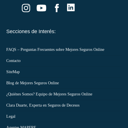
Secciones de Interés:
FAQS – Preguntas Frecuentes sobre Mejores Seguros Online
Contacto
SiteMap
Blog de Mejores Seguros Online
¿Quiénes Somos? Equipo de Mejores Seguros Online
Clara Duarte, Experta en Seguros de Decesos
Legal
Agentes MAPFRE