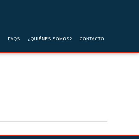
G
FAQS
¿QUIÉNES SOMOS?
CONTACTO