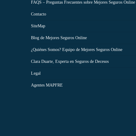
FAQS – Preguntas Frecuentes sobre Mejores Seguros Online
Contacto
SiteMap
Blog de Mejores Seguros Online
¿Quiénes Somos? Equipo de Mejores Seguros Online
Clara Duarte, Experta en Seguros de Decesos
Legal
Agentes MAPFRE