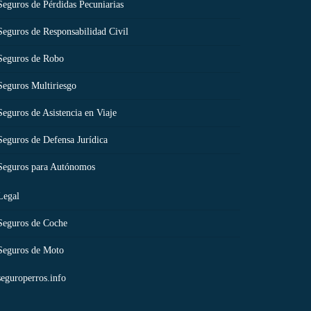
Seguros de Pérdidas Pecuniarias
Seguros de Responsabilidad Civil
Seguros de Robo
Seguros Multiriesgo
Seguros de Asistencia en Viaje
Seguros de Defensa Jurídica
Seguros para Autónomos
Legal
Seguros de Coche
Seguros de Moto
seguroperros.info