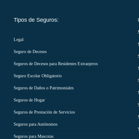
Tipos de Seguros:
Legal
Seguro de Decesos
Seguros de Decesos para Residentes Extranjeros
Seguro Escolar Obligatorio
Seguros de Daños o Patrimoniales
Seguros de Hogar
Seguros de Prestación de Servicios
Seguros para Autónomos
Seguros para Mascotas