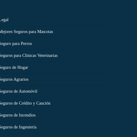
Legal
Mejores Seguros para Mascotas
Seguro para Perros
Seguros para Clínicas Veterinarias
Seguro de Hogar
Seguros Agrarios
Seguros de Automóvil
Seguros de Crédito y Caución
Seguros de Incendios
Seguros de Ingeniería