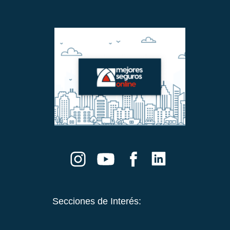
Secciones de Interés: