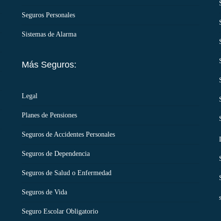
Seguros Personales
Sistemas de Alarma
Más Seguros:
Legal
Planes de Pensiones
Seguros de Accidentes Personales
Seguros de Dependencia
Seguros de Salud o Enfermedad
Seguros de Vida
Seguro Escolar Obligatorio