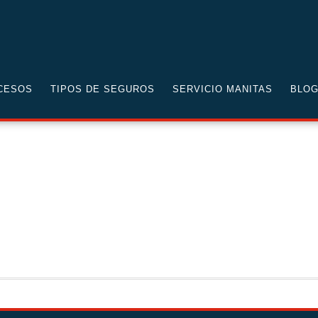
CESOS
TIPOS DE SEGUROS
SERVICIO MANITAS
BLO