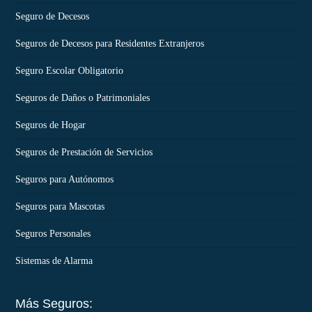
Seguro de Decesos
Seguros de Decesos para Residentes Extranjeros
Seguro Escolar Obligatorio
Seguros de Daños o Patrimoniales
Seguros de Hogar
Seguros de Prestación de Servicios
Seguros para Autónomos
Seguros para Mascotas
Seguros Personales
Sistemas de Alarma
Más Seguros: