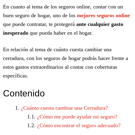
En cuanto al tema de los seguros online, contar con un
buen seguro de hogar, uno de los
mejores seguros online
que puede contratar, te protegerá
ante cualquier gasto
inesperado
que pueda haber en el hogar.
En relación al tema de cuánto cuesta cambiar una
cerradura, con los seguros de hogar podrás hacer frente a
estos gastos extraordinarios al contar con coberturas
específicas.
Contenido
¿Cuánto cuesta cambiar una Cerradura?
¿Cómo me puede ayudar mi seguro?
¿Cómo encontrar el seguro adecuado?