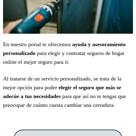
En nuestro portal te ofrecemos
ayuda y asesoramiento
personalizado
para elegir y contratar seguros de hogar
online el mejor seguro para ti.
Al tratarse de un servicio personalizado, se trata de la
mejor opción para poder
elegir el seguro que más se
adecúe a tus necesidades
para que así no te tengas que
preocupar de cuánto cuesta cambiar una cerradura.