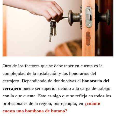
Otro de los factores que se debe tener en cuenta es la
complejidad de la instalación y los honorarios del
cerrajero. Dependiendo de donde vivas el
honorario del
cerrajero
puede ser superior debido a la carga de trabajo
con la que cuenta. Esto es algo que se refleja en todos los
profesionales de la región, por ejemplo, en
¿cuánto
cuesta una bombona de butano?