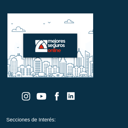
Secciones de Interés: