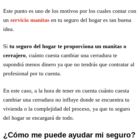
Este punto es uno de los motivos por los cuales contar con
un
servicio manitas
en tu seguro del hogar es tan buena
idea.
Si
tu seguro del hogar te proporciona un manitas o
cerrajero
, cuánto cuesta cambiar una cerradura te
supondrá menos dinero ya que no tendrás que contratar al
profesional por tu cuenta.
En este caso, a la hora de tener en cuenta cuánto cuesta
cambiar una cerradura no influye donde se encuentra tu
vivienda o la complejidad del proceso, ya que tu seguro
del hogar se encargará de todo.
¿Cómo me puede ayudar mi seguro?