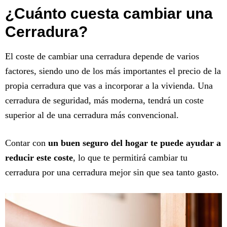
¿Cuánto cuesta cambiar una
Cerradura?
El coste de cambiar una cerradura depende de varios
factores, siendo uno de los más importantes el precio de la
propia cerradura que vas a incorporar a la vivienda. Una
cerradura de seguridad, más moderna, tendrá un coste
superior al de una cerradura más convencional.
Contar con
un buen seguro del hogar te puede ayudar a
reducir este coste
, lo que te permitirá cambiar tu
cerradura por una cerradura mejor sin que sea tanto gasto.