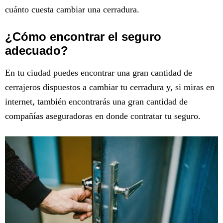
cuánto cuesta cambiar una cerradura.
¿Cómo encontrar el seguro
adecuado?
En tu ciudad puedes encontrar una gran cantidad de
cerrajeros dispuestos a cambiar tu cerradura y, si miras en
internet, también encontrarás una gran cantidad de
compañías aseguradoras en donde contratar tu seguro.