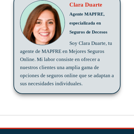
Clara Duarte
Agente MAPFRE,
especializada en
Seguros de Decesos
Soy Clara Duarte, tu
agente de MAPFRE en Mejores Seguros
Online. Mi labor consiste en ofrecer a
nuestros clientes una amplia gama de
opciones de seguros online que se adaptan a
sus necesidades individuales.