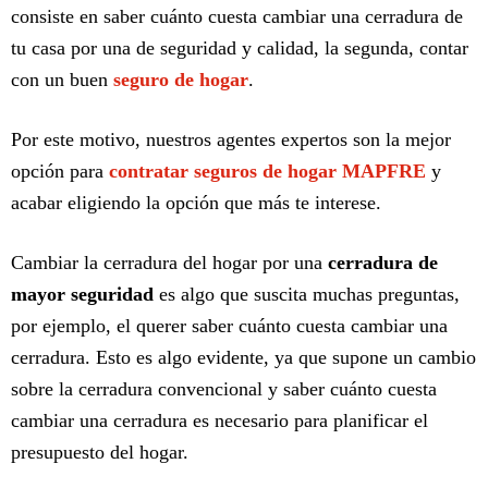
consiste en saber cuánto cuesta cambiar una cerradura de
tu casa por una de seguridad y calidad, la segunda, contar
con un buen
seguro de hogar
.
Por este motivo, nuestros agentes expertos son la mejor
opción para
contratar seguros de hogar MAPFRE
y
acabar eligiendo la opción que más te interese.
Cambiar la cerradura del hogar por una
cerradura de
mayor seguridad
es algo que suscita muchas preguntas,
por ejemplo, el querer saber cuánto cuesta cambiar una
cerradura. Esto es algo evidente, ya que supone un cambio
sobre la cerradura convencional y saber cuánto cuesta
cambiar una cerradura es necesario para planificar el
presupuesto del hogar.