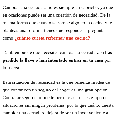
Cambiar una cerradura no es siempre un capricho, ya que
en ocasiones puede ser una cuestión de necesidad. De la
misma forma que cuando se rompe algo en la cocina y te
planteas una reforma tienes que responder a preguntas
como
¿cuánto cuesta reformar una cocina?
También puede que necesites cambiar tu cerradura
si has
perdido la llave o han intentado entrar en tu casa
por
la fuerza.
Esta situación de necesidad es la que refuerza la idea de
que contar con un seguro del hogar es una gran opción.
Contratar seguros online te permite asumir este tipo de
situaciones sin ningún problema, por lo que cuánto cuesta
cambiar una cerradura dejará de ser un inconveniente al