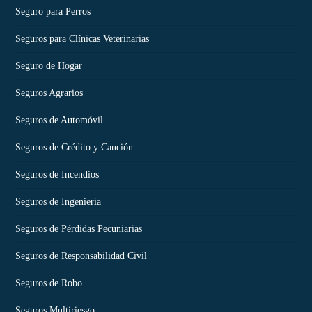
Seguro para Perros
Seguros para Clínicas Veterinarias
Seguro de Hogar
Seguros Agrarios
Seguros de Automóvil
Seguros de Crédito y Caución
Seguros de Incendios
Seguros de Ingeniería
Seguros de Pérdidas Pecuniarias
Seguros de Responsabilidad Civil
Seguros de Robo
Seguros Multiriesgo