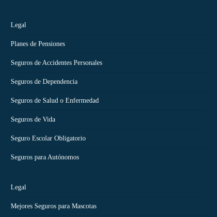
Legal
Planes de Pensiones
Seguros de Accidentes Personales
Seguros de Dependencia
Seguros de Salud o Enfermedad
Seguros de Vida
Seguro Escolar Obligatorio
Seguros para Autónomos
Legal
Mejores Seguros para Mascotas