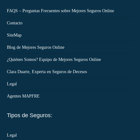
FAQS – Preguntas Frecuentes sobre Mejores Seguros Online
Contacto
SiteMap
Blog de Mejores Seguros Online
¿Quiénes Somos? Equipo de Mejores Seguros Online
Clara Duarte, Experta en Seguros de Decesos
Legal
Agentes MAPFRE
Tipos de Seguros:
Legal