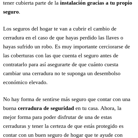
tener cubierta parte de la
instalación gracias a tu propio
seguro
.
Los seguros del hogar te van a cubrir el cambio de
cerradura en el caso de que hayas perdido las llaves o
hayas sufrido un robo. Es muy importante cerciorarse de
las coberturas con las que cuenta el seguro antes de
contratarlo para así asegurarte de que cuánto cuesta
cambiar una cerradura no te suponga un desembolso
económico elevado.
No hay forma de sentirse más seguro que contar con una
buena
cerradura de seguridad
en tu casa. Ahora, la
mejor forma para poder disfrutar de una de estas
cerraduras y tener la certeza de que estás protegido es
contar con un buen seguro de hogar que te ayude con