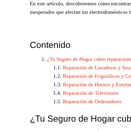
En este artículo, descubriremos cómo encontra
inesperados que afectan tus electrodomésticos 
Contenido
¿Tu Seguro de Hogar cubre reparacione
Reparación de Lavadoras y Sec
Reparación de Frigoríficos y C
Reparación de Hornos y Estufa
Reparación de Televisores
Reparación de Ordenadores
¿Tu Seguro de Hogar cub