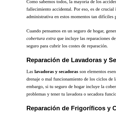
Como sabemos todos, la mayoría de los accide
fallecimiento accidental. Por eso, es de crucial
administrativa en estos momentos tan difíciles p
Cuando pensamos en un seguro de hogar, gener
cobertura extra
que incluye las reparaciones de 
seguro para cubrir los costes de reparación.
Reparación de Lavadoras y S
Las
lavadoras y secadoras
son elementos esenc
drenaje o mal funcionamiento de los ciclos de l
embargo, si tu seguro de hogar incluye la cober
problemas y tener tu lavadora o secadora func
Reparación de Frigoríficos y