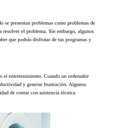
ndo se presentan problemas como problemas de
ara resolver el problema. Sin embargo, algunos
saber que podrás disfrutar de tus programas y
o o el entretenimiento. Cuando un ordenador
oductividad y generar frustración. Algunos
idad de contar con asistencia técnica