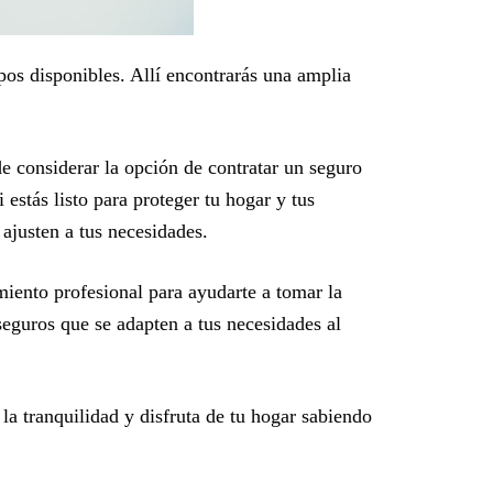
pos disponibles. Allí encontrarás una amplia
e considerar la opción de contratar un seguro
estás listo para proteger tu hogar y tus
ajusten a tus necesidades.
miento profesional para ayudarte a tomar la
seguros que se adapten a tus necesidades al
a tranquilidad y disfruta de tu hogar sabiendo