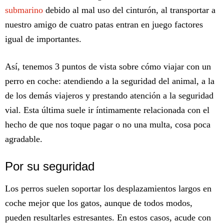
submarino
debido al mal uso del cinturón, al transportar a
nuestro amigo de cuatro patas entran en juego factores
igual de importantes.
Así, tenemos 3 puntos de vista sobre cómo viajar con un
perro en coche: atendiendo a la seguridad del animal, a la
de los demás viajeros y prestando atención a la seguridad
vial. Esta última suele ir íntimamente relacionada con el
hecho de que nos toque pagar o no una multa, cosa poca
agradable.
Por su seguridad
Los perros suelen soportar los desplazamientos largos en
coche mejor que los gatos, aunque de todos modos,
pueden resultarles estresantes. En estos casos, acude con