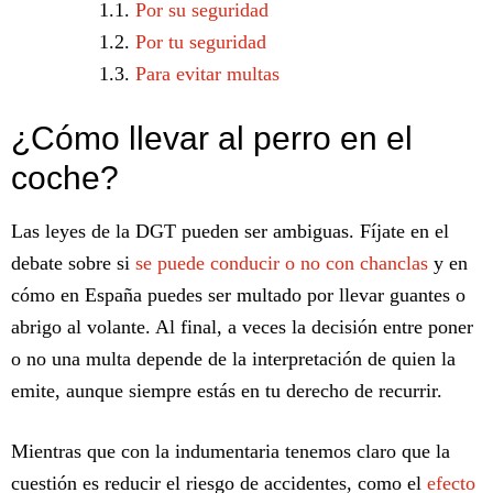
Por su seguridad
Por tu seguridad
Para evitar multas
¿Cómo llevar al perro en el
coche?
Las leyes de la DGT pueden ser ambiguas. Fíjate en el
debate sobre si
se puede conducir o no con chanclas
y en
cómo en España puedes ser multado por llevar guantes o
abrigo al volante. Al final, a veces la decisión entre poner
o no una multa depende de la interpretación de quien la
emite, aunque siempre estás en tu derecho de recurrir.
Mientras que con la indumentaria tenemos claro que la
cuestión es reducir el riesgo de accidentes, como el
efecto