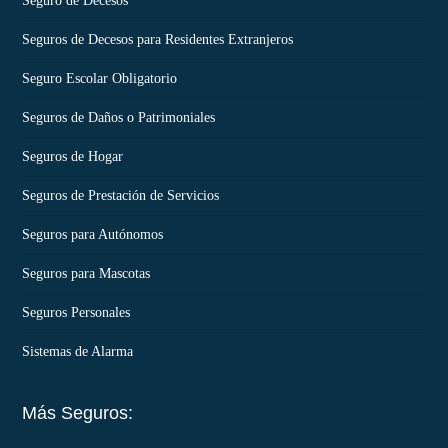
Seguro de Decesos
Seguros de Decesos para Residentes Extranjeros
Seguro Escolar Obligatorio
Seguros de Daños o Patrimoniales
Seguros de Hogar
Seguros de Prestación de Servicios
Seguros para Autónomos
Seguros para Mascotas
Seguros Personales
Sistemas de Alarma
Más Seguros: