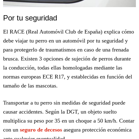
Por tu seguridad
El RACE (Real Automóvil Club de España) explica cómo
debe viajar tu perro en un automóvil por tu seguridad y
para protegerlo de traumatismos en caso de una frenada
brusca. Existen 3 opciones de sujeción de perros durante
la conducción, todas ellas homologadas mediante las
normas europeas ECE R17, y establecidas en función del
tamaño de las mascotas.
Transportar a tu perro sin medidas de seguridad puede
causar accidentes. Según la DGT, un objeto suelto
multiplica su peso por 35 en un choque a 50 km/h. Contar
con un
seguro de decesos
asegura protección económica
ante cualquier eventualidad.