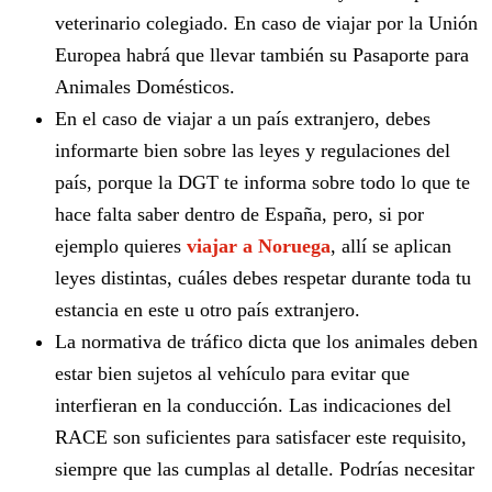
veterinario colegiado. En caso de viajar por la Unión
Europea habrá que llevar también su Pasaporte para
Animales Domésticos.
En el caso de viajar a un país extranjero, debes
informarte bien sobre las leyes y regulaciones del
país, porque la DGT te informa sobre todo lo que te
hace falta saber dentro de España, pero, si por
ejemplo quieres
viajar a Noruega
, allí se aplican
leyes distintas, cuáles debes respetar durante toda tu
estancia en este u otro país extranjero.
La normativa de tráfico dicta que los animales deben
estar bien sujetos al vehículo para evitar que
interfieran en la conducción. Las indicaciones del
RACE son suficientes para satisfacer este requisito,
siempre que las cumplas al detalle. Podrías necesitar