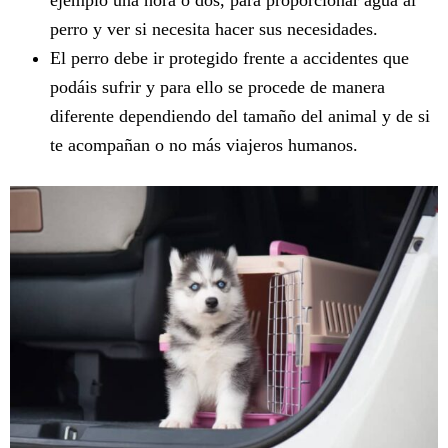
perro y ver si necesita hacer sus necesidades.
El perro debe ir protegido frente a accidentes que
podáis sufrir y para ello se procede de manera
diferente dependiendo del tamaño del animal y de si
te acompañan o no más viajeros humanos.