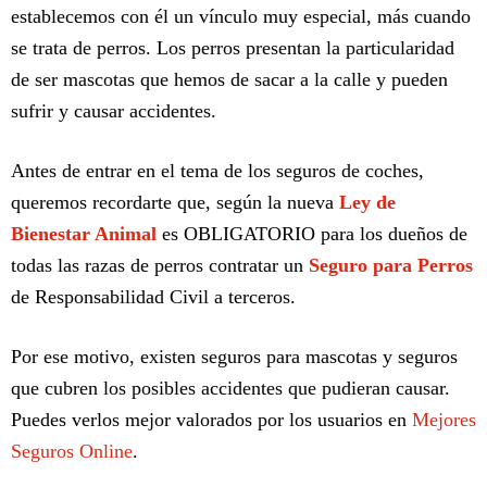
establecemos con él un vínculo muy especial, más cuando
se trata de perros. Los perros presentan la particularidad
de ser mascotas que hemos de sacar a la calle y pueden
sufrir y causar accidentes.
Antes de entrar en el tema de los seguros de coches,
queremos recordarte que, según la nueva
Ley de
Bienestar Animal
es OBLIGATORIO para los dueños de
todas las razas de perros contratar un
Seguro para Perros
de Responsabilidad Civil a terceros.
Por ese motivo, existen seguros para mascotas y seguros
que cubren los posibles accidentes que pudieran causar.
Puedes verlos mejor valorados por los usuarios en
Mejores
Seguros Online
.