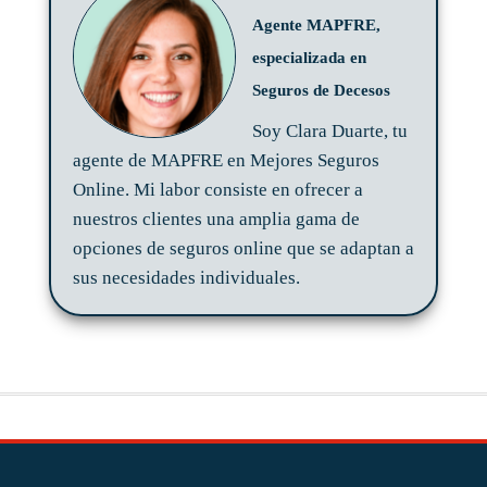
Agente MAPFRE,
especializada en
Seguros de Decesos
Soy Clara Duarte, tu
agente de MAPFRE en Mejores Seguros
Online. Mi labor consiste en ofrecer a
nuestros clientes una amplia gama de
opciones de seguros online que se adaptan a
sus necesidades individuales.