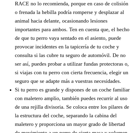
RACE no lo recomienda, porque en caso de colisión
o frenada la hebilla podría romperse y desplazar al
animal hacia delante, ocasionando lesiones
importantes para ambos. Ten en cuenta que, el hecho
de que tu perro vaya sentado en el asiento, puede
provocar incidentes en la tapicería de tu coche y
consulta si las cubre tu seguro de automóvil. De no
ser así, puedes probar a utilizar fundas protectoras o,
si viajas con tu perro con cierta frecuencia, elegir un
seguro que se adapte más a vuestras necesidades.
Si tu perro es grande y dispones de un coche familiar
con maletero amplio, también puedes recurrir al uso
de una rejilla divisoria. Se coloca entre los pilares de
la estructura del coche, separando la cabina del
maletero y proporciona un mayor grado de libertad
de movimiento a un perro de cierta masa y volumen,