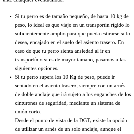
Si tu perro es de tamaño pequeño, de hasta 10 kg de
peso, lo ideal es que viaje en un transportín rígido lo
suficientemente amplio para que pueda estirarse si lo
desea, encajado en el suelo del asiento trasero. En
caso de que tu perro sienta ansiedad al ir en
transportín o si es de mayor tamaño, pasamos a las
siguientes opciones.
Si tu perro supera los 10 Kg de peso, puede ir
sentado en el asiento trasero, siempre con un arnés
de doble anclaje que irá sujeto a los enganches de los
cinturones de seguridad, mediante un sistema de
unión corto.
Desde el punto de vista de la DGT, existe la opción
de utilizar un arnés de un solo anclaje, aunque el