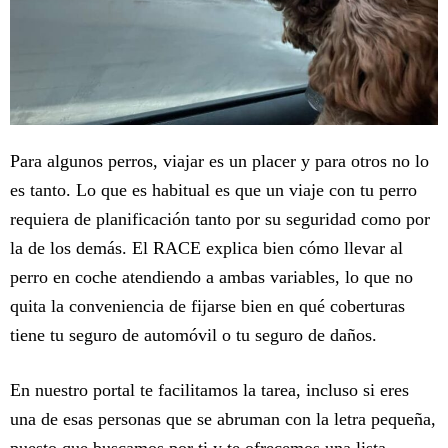
Para algunos perros, viajar es un placer y para otros no lo
es tanto. Lo que es habitual es que un viaje con tu perro
requiera de planificación tanto por su seguridad como por
la de los demás. El RACE explica bien cómo llevar al
perro en coche atendiendo a ambas variables, lo que no
quita la conveniencia de fijarse bien en qué coberturas
tiene tu seguro de automóvil o tu seguro de daños.
En nuestro portal te facilitamos la tarea, incluso si eres
una de esas personas que se abruman con la letra pequeña,
puesto que buscamos por ti y te ofrecemos una lista