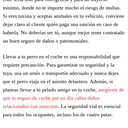
mínimo, donde no te importe mucho el riesgo de multas.
Si eres taxista y aceptas animales en tu vehículo, conviene
dejar claro al cliente quién paga una sanción en caso de
haberla. No deberías ser tú, aunque mejor tener contratado
un buen seguro de daños o patrimoniales.
Llevar a tu perro en el coche es una responsabilidad que
requiere precaución. Para garantizar su seguridad y la
tuya, usa un arnés o transportín adecuado y nunca dejes
que el perro viaje en el asiento delantero. Además, si
planeas llevar a tu peludo amigo en tu coche,
asegúrate de
que tu seguro de coche por un día cubra daños
relacionados con mascotas
. La seguridad vial es esencial
para todos los ocupantes, incluso los de cuatro patas.