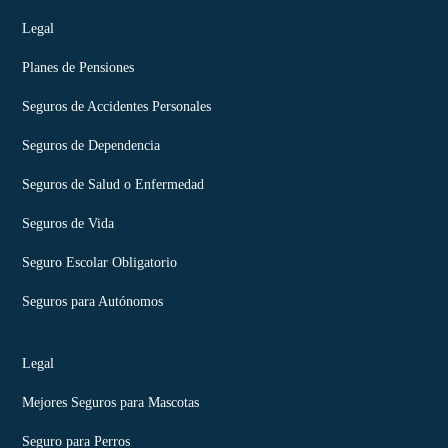
Legal
Planes de Pensiones
Seguros de Accidentes Personales
Seguros de Dependencia
Seguros de Salud o Enfermedad
Seguros de Vida
Seguro Escolar Obligatorio
Seguros para Autónomos
Legal
Mejores Seguros para Mascotas
Seguro para Perros