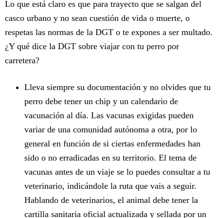
Lo que está claro es que para trayecto que se salgan del
casco urbano y no sean cuestión de vida o muerte, o
respetas las normas de la DGT o te expones a ser multado.
¿Y qué dice la DGT sobre viajar con tu perro por
carretera?
Lleva siempre su documentación y no olvides que tu
perro debe tener un chip y un calendario de
vacunación al día. Las vacunas exigidas pueden
variar de una comunidad autónoma a otra, por lo
general en función de si ciertas enfermedades han
sido o no erradicadas en su territorio. El tema de
vacunas antes de un viaje se lo puedes consultar a tu
veterinario, indicándole la ruta que vais a seguir.
Hablando de veterinarios, el animal debe tener la
cartilla sanitaria oficial actualizada y sellada por un