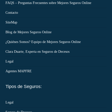
FAQS – Preguntas Frecuentes sobre Mejores Seguros Online
Contacto
SiteMap
Blog de Mejores Seguros Online
¿Quiénes Somos? Equipo de Mejores Seguros Online
Clara Duarte, Experta en Seguros de Decesos
Legal
Agentes MAPFRE
Tipos de Seguros:
Legal