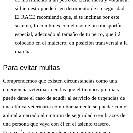
si bien esto puede ir en detrimento de su seguridad.
El RACE recomienda que, si te inclinas por este
sistema, lo combines con el uso de un transportín
especial, adecuado al tamaño de tu perro, que irá
colocado en el maletero, en posición transversal a la
marcha.
Para evitar multas
Comprendemos que existen circunstancias como una
emergencia veterinaria en las que el tiempo apremia y
puede darse el caso de acudir al servicio de urgencias de
una clínica veterinaria como buenamente se pueda: con el
animal amarrado al cinturón de seguridad o en brazos de
una persona que vaya con él en el asiento trasero.
Esto sería solo para emergencia y para un trayecto