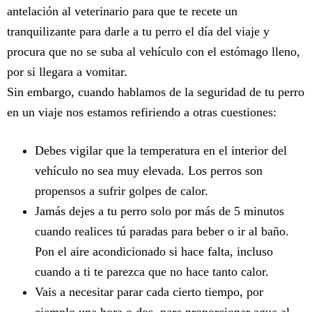
antelación al veterinario para que te recete un
tranquilizante para darle a tu perro el día del viaje y
procura que no se suba al vehículo con el estómago lleno,
por si llegara a vomitar.
Sin embargo, cuando hablamos de la seguridad de tu perro
en un viaje nos estamos refiriendo a otras cuestiones:
Debes vigilar que la temperatura en el interior del
vehículo no sea muy elevada. Los perros son
propensos a sufrir golpes de calor.
Jamás dejes a tu perro solo por más de 5 minutos
cuando realices tú paradas para beber o ir al baño.
Pon el aire acondicionado si hace falta, incluso
cuando a ti te parezca que no hace tanto calor.
Vais a necesitar parar cada cierto tiempo, por
ejemplo una hora o dos, para proporcionar agua al