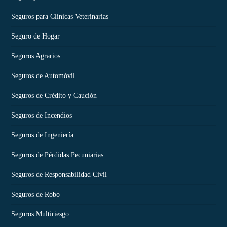
Seguros para Clínicas Veterinarias
Seguro de Hogar
Seguros Agrarios
Seguros de Automóvil
Seguros de Crédito y Caución
Seguros de Incendios
Seguros de Ingeniería
Seguros de Pérdidas Pecuniarias
Seguros de Responsabilidad Civil
Seguros de Robo
Seguros Multiriesgo