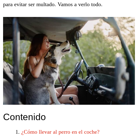
para evitar ser multado. Vamos a verlo todo.
Contenido
¿Cómo llevar al perro en el coche?