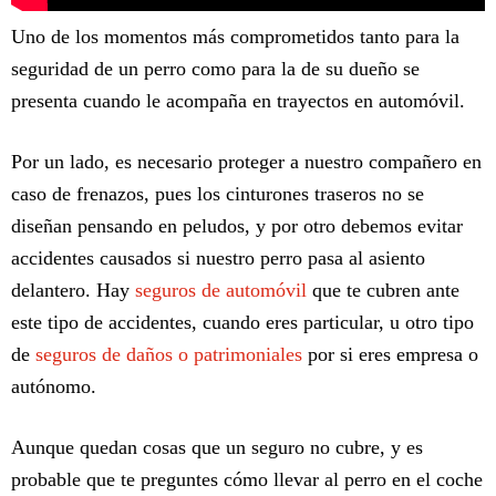
Uno de los momentos más comprometidos tanto para la
seguridad de un perro como para la de su dueño se
presenta cuando le acompaña en trayectos en automóvil.
Por un lado, es necesario proteger a nuestro compañero en
caso de frenazos, pues los cinturones traseros no se
diseñan pensando en peludos, y por otro debemos evitar
accidentes causados si nuestro perro pasa al asiento
delantero. Hay
seguros de automóvil
que te cubren ante
este tipo de accidentes, cuando eres particular, u otro tipo
de
seguros de daños o patrimoniales
por si eres empresa o
autónomo.
Aunque quedan cosas que un seguro no cubre, y es
probable que te preguntes cómo llevar al perro en el coche