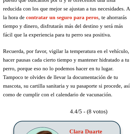
reducida con los que mejor se ajustan a tus necesidades. A
la hora de
contratar un seguro para peros
, te ahorrarás
tiempo y dinero, disfrutarás más del destino y será más
fácil que la experiencia para tu perro sea positiva.
Recuerda, por favor, vigilar la temperatura en el vehículo,
hacer pausas cada cierto tiempo y mantener hidratado a tu
perro, porque eso no lo podemos hacer en tu lugar.
Tampoco te olvides de llevar la documentación de tu
mascota, su cartilla sanitaria y su pasaporte si procede, así
como de cumplir con el calendario de vacunación.
4.4/5 - (8 votos)
Clara Duarte