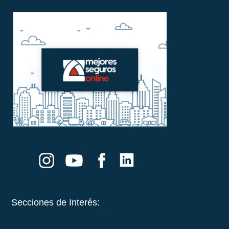
Secciones de Interés: