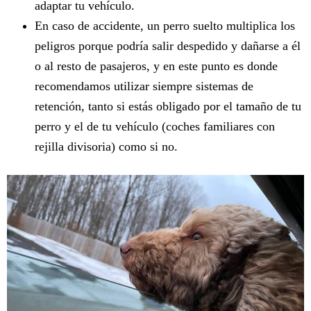
adaptar tu vehículo.
En caso de accidente, un perro suelto multiplica los
peligros porque podría salir despedido y dañarse a él
o al resto de pasajeros, y en este punto es donde
recomendamos utilizar siempre sistemas de
retención, tanto si estás obligado por el tamaño de tu
perro y el de tu vehículo (coches familiares con
rejilla divisoria) como si no.